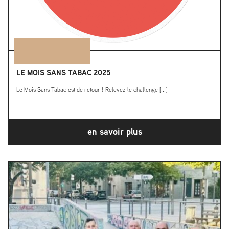
LE MOIS SANS TABAC 2025
Le Mois Sans Tabac est de retour ! Relevez le challenge [...]
en savoir plus