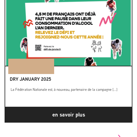
DRY JANUARY 2025
La Fédération Nationale est, à nouveau, partenaire de la campagne [...]
en savoir plus