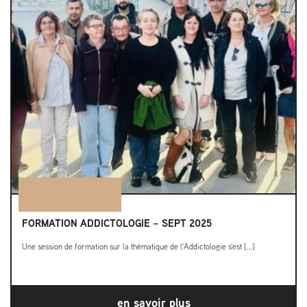
FORMATION ADDICTOLOGIE – SEPT 2025
Une session de formation sur la thématique de l'Addictologie s'est [...]
en savoir plus