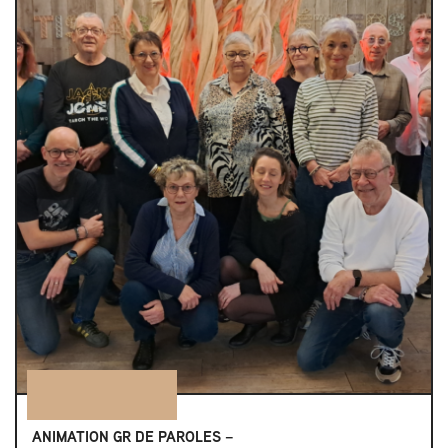
ANIMATION GR DE PAROLES –