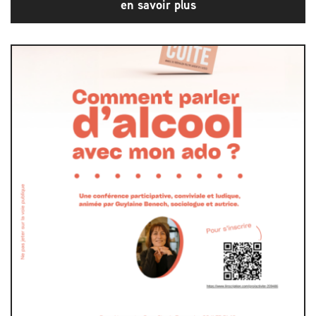
en savoir plus