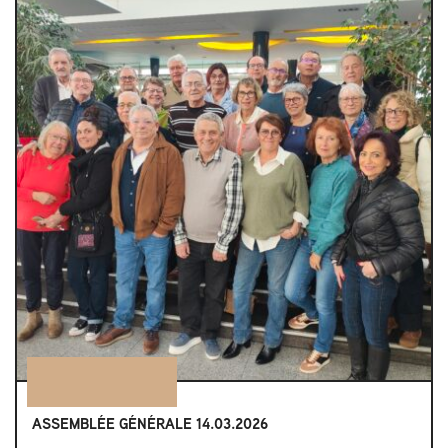
ASSEMBLÉE GÉNÉRALE 14.03.2026