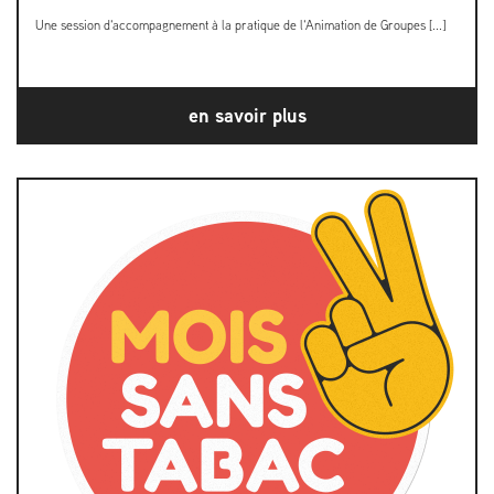
Une session d'accompagnement à la pratique de l'Animation de Groupes [...]
en savoir plus