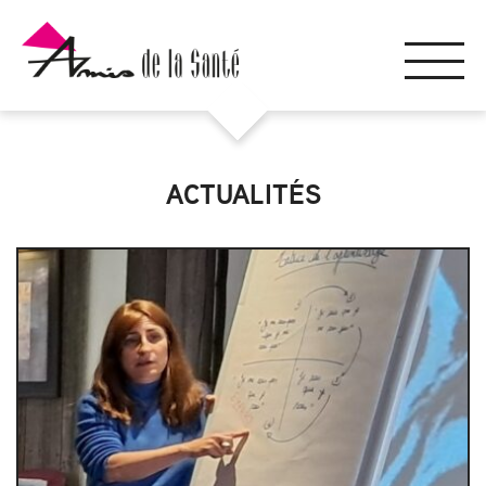
ACTUALITÉS