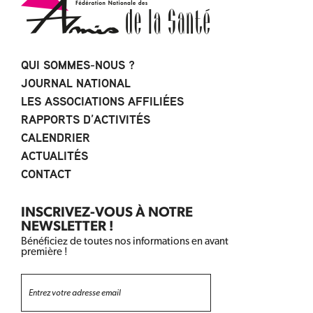
QUI SOMMES-NOUS ?
JOURNAL NATIONAL
LES ASSOCIATIONS AFFILIÉES
RAPPORTS D’ACTIVITÉS
CALENDRIER
ACTUALITÉS
CONTACT
INSCRIVEZ-VOUS À NOTRE
NEWSLETTER !
Bénéficiez de toutes nos informations en avant
première !