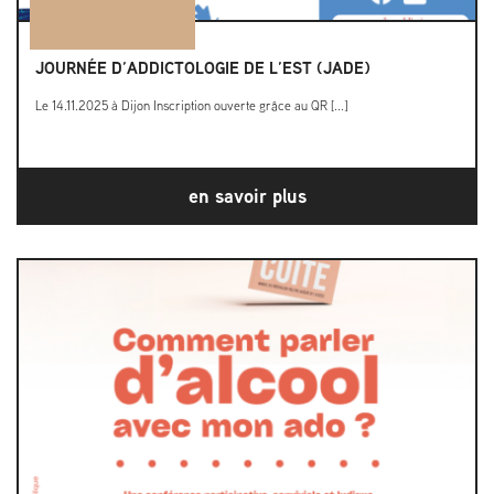
JOURNÉE D’ADDICTOLOGIE DE L’EST (JADE)
Le 14.11.2025 à Dijon Inscription ouverte grâce au QR [...]
en savoir plus