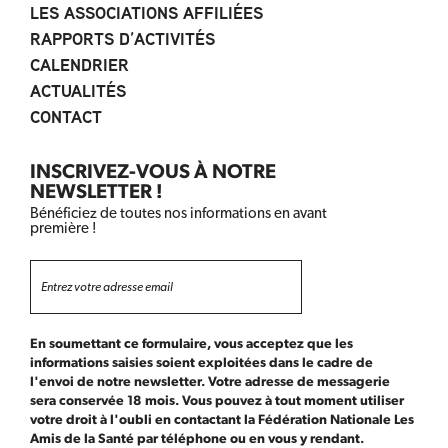
LES ASSOCIATIONS AFFILIÉES
RAPPORTS D’ACTIVITÉS
CALENDRIER
ACTUALITÉS
CONTACT
INSCRIVEZ-VOUS À NOTRE
NEWSLETTER !
Bénéficiez de toutes nos informations en avant
première !
En soumettant ce formulaire, vous acceptez que les
informations saisies soient exploitées dans le cadre de
l'envoi de notre newsletter. Votre adresse de messagerie
sera conservée 18 mois. Vous pouvez à tout moment utiliser
votre droit à l'oubli en contactant la Fédération Nationale Les
Amis de la Santé par téléphone ou en vous y rendant.