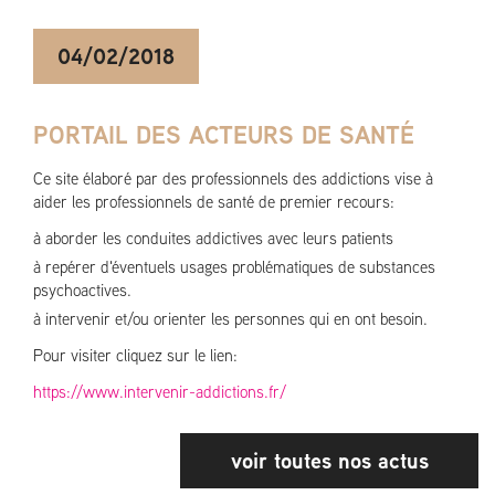
04/02/2018
PORTAIL DES ACTEURS DE SANTÉ
Ce site élaboré par des professionnels des addictions vise à
aider les professionnels de santé de premier recours:
à aborder les conduites addictives avec leurs patients
à repérer d'éventuels usages problématiques de substances
psychoactives.
à intervenir et/ou orienter les personnes qui en ont besoin.
Pour visiter cliquez sur le lien:
https://www.intervenir-addictions.fr/
voir toutes nos actus