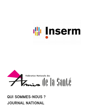
QUI SOMMES-NOUS ?
JOURNAL NATIONAL