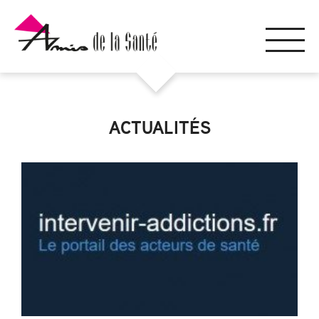
ACTUALITÉS